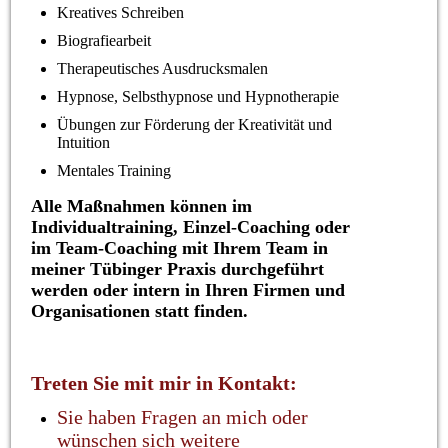
Kreatives Schreiben
Biografiearbeit
Therapeutisches Ausdrucksmalen
Hypnose, Selbsthypnose und Hypnotherapie
Übungen zur Förderung der Kreativität und
Intuition
Mentales Training
Alle Maßnahmen können im
Individualtraining, Einzel-Coaching oder
im Team-Coaching mit Ihrem Team in
meiner Tübinger Praxis durchgeführt
werden oder intern in Ihren Firmen und
Organisationen statt finden.
Treten Sie mit mir in Kontakt:
Sie haben Fragen an mich oder
wünschen sich weitere