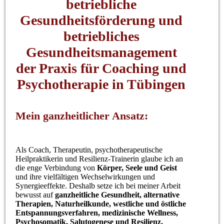
betriebliche
Gesundheitsförderung und
betriebliches
Gesundheitsmanagement
der Praxis für Coaching und
Psychotherapie in Tübingen
Mein ganzheitlicher Ansatz:
Als Coach, Therapeutin, psychotherapeutische
Heilpraktikerin und Resilienz-Trainerin glaube ich an
die enge Verbindung von
Körper, Seele und
Geist
und ihre vielfältigen Wechselwirkungen und
Synergieeffekte. Deshalb setze ich bei meiner Arbeit
bewusst auf
ganzheitliche Gesundheit, alternative
Therapien, Naturheilkunde,
westliche und östliche
Entspannungsverfahren, medizinische Wellness,
Psychosomatik, Salutogenese und Resilienz.