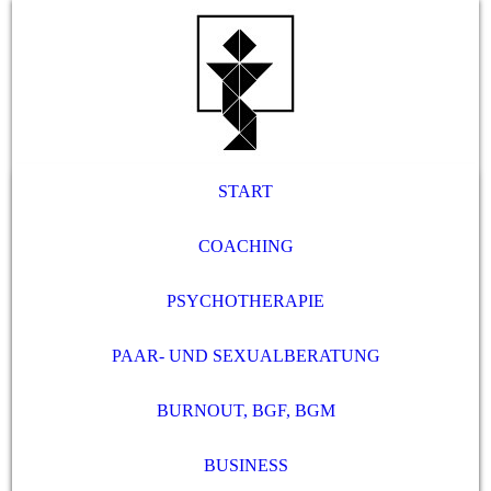
START
COACHING
PSYCHOTHERAPIE
PAAR- UND SEXUALBERATUNG
BURNOUT, BGF, BGM
BUSINESS