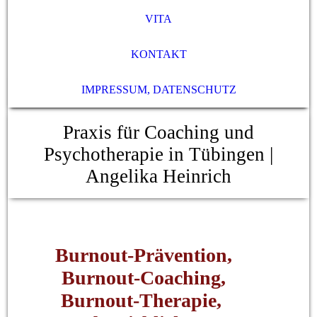
VITA
KONTAKT
IMPRESSUM, DATENSCHUTZ
Praxis für Coaching und
Psychotherapie in Tübingen |
Angelika Heinrich
B
urnout-Prävention,
Burnout-Coaching,
Burnout-Therapie,