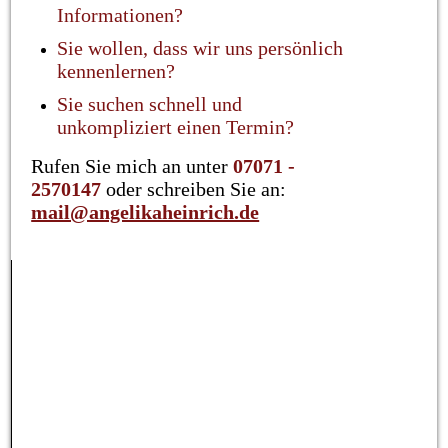
Informationen?
Sie wollen, dass wir uns persönlich
kennenlernen?
Sie suchen schnell und
unkompliziert einen Termin?
Rufen Sie mich an unter
07071 -
2570147
oder schreiben Sie an:
mail@angelikaheinrich.de