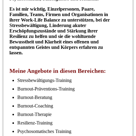
Es ist mir wichtig, Einzelpersonen, Paare,
Familien, Teams, Firmen und Organisationen in
ihrer Work-Life Balance zu unterstützen, bei der
Stressbewältigung, Linderung akuter
Erschöpfungszustände und Stärkung ihrer
Resilienz zu helfen und sie die wohltuende
Bewusstheit und Klarheit eines offenen und
entspannten Geistes und Körpers erfahren zu
lassen.
Meine Angebote in diesen Bereichen:
Stressbewältigungs-Training
Burnout-Präventions-Training
Burnout-Beratung
Burnout-Coaching
Burnout-Therapie
Resilienz-Training
Psychosomatisches Training