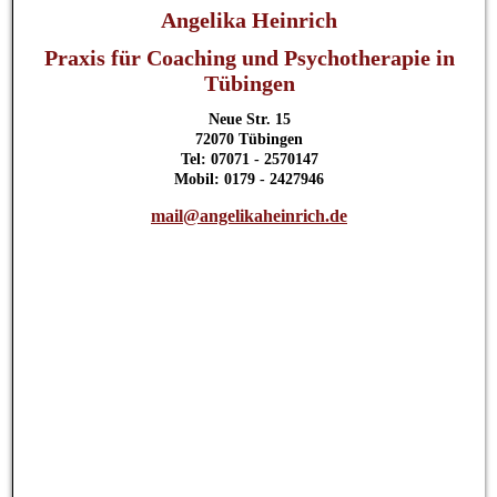
Angelika Heinrich
Praxis für Coaching und Psychotherapie in
Tübingen
Neue Str. 15
72070 Tübingen
Tel: 07071 - 2570147
Mobil: 0179 - 2427946
mail@angelikaheinrich.de